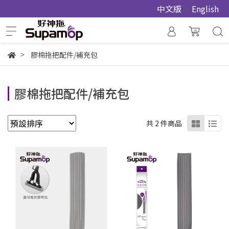
中文版
English
膠棉拖把配件/補充包
膠棉拖把配件/補充包
共 2 件商品