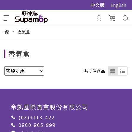
中文版
English
香氛盒
香氛盒
共 0 件商品
帝凱國際實業股份有限公司
(03)3413-422
0800-865-999