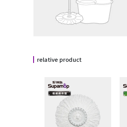
relative product