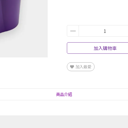
加入購物車
加入最愛
商品介紹