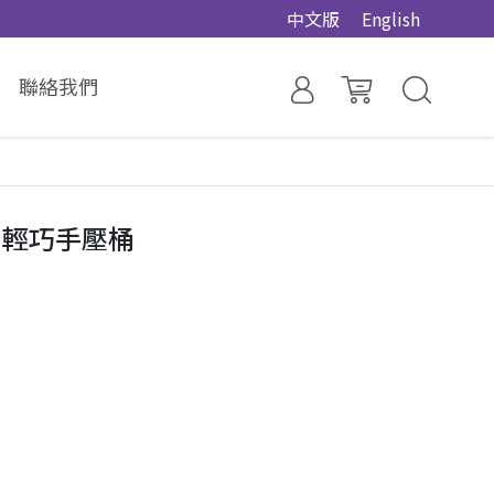
中文版
English
聯絡我們
】輕巧手壓桶