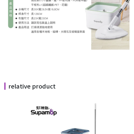
relative product