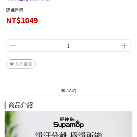
建議售價
NT$1049
加入最愛
商品介紹
商品介紹