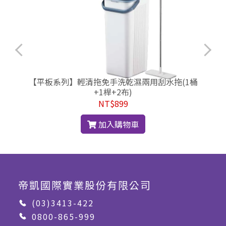
【平板系列】輕清拖免手洗乾濕兩用刮水拖(1桶
+1桿+2布)
NT$899
加入購物車
帝凱國際實業股份有限公司
(03)3413-422
0800-865-999