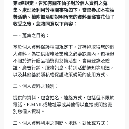
第
8
條規定，告知有關花仙子對於個人資料之蒐
集、處理及利用等相關事項如下，當您參加本次抽
獎活動
、
檢附如活動說明所需的資料並郵寄花仙子
收受之後，您將同意以下內容：
一、蒐集之目的：
基於個人資料保護相關規定下，好神拖取得您的個
人資料，為提供服務及業務之必要範圍內，包括但
不限於進行贈品抽獎與兌換活動、會員登錄及驗
證、廣告行銷、服務訊息、特別活動通知等用途，
以及其他基於隱私權保護政策規範的使用方式。
二、個人資料之類別：
提供的資料，包含姓名、連絡方式，包括但不限於
電話、E-MAIL或地址等或其他得以直接或間接識
別您個人資料。
三、個人資料利用之期間、地區、對象或方式：