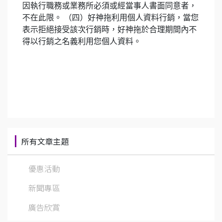
因執行職務或業務所必須或經當事人書面同意者，
不在此限。 （四）好神拖利用個人資料行銷，當您
表示拒絕接受該次行銷時，好神拖於合理期間內不
得以行銷之名義利用您個人資料。
所有文章主題
優惠活動
新聞專區
廣告欣賞