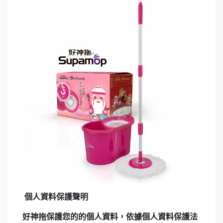
個人資料保護聲明
好神拖保護您的的個人資料，依據個人資料保護法