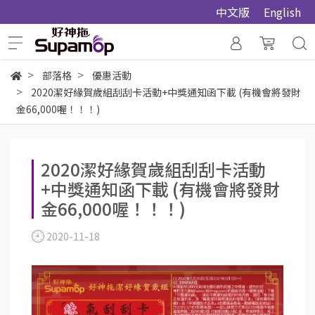
中文版
English
部落格
優惠活動
2020潔好緣賀歲組刮刮卡活動+中獎通知函下載 (有機會將發財
金66,000喔！！！)
2020潔好緣賀歲組刮刮卡活動
+中獎通知函下載 (有機會將發財
金66,000喔！！！)
2020-11-18