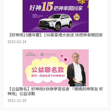
【好神拖15週年慶】150萬豪禮大放送 快把神車開回家
2022-02-24
【公益聯名】好神拖X快樂學習協會 『媽媽的神隊友 好
神拖』公益活動
2021-11-29