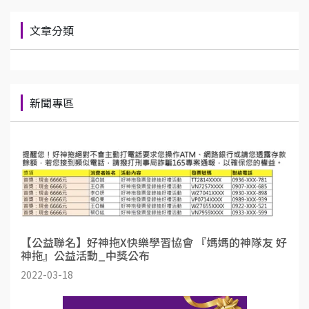
文章分類
新聞專區
【公益聯名】好神拖X快樂學習協會 『媽媽的神隊友 好
神拖』公益活動_中獎公布
2022-03-18